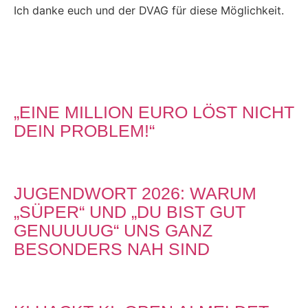
Ich danke euch und der DVAG für diese Möglichkeit.
„EINE MILLION EURO LÖST NICHT
DEIN PROBLEM!“
JUGENDWORT 2026: WARUM
„SÜPER“ UND „DU BIST GUT
GENUUUUG“ UNS GANZ
BESONDERS NAH SIND