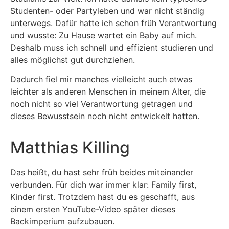
Studenten- oder Partyleben und war nicht ständig
unterwegs. Dafür hatte ich schon früh Verantwortung
und wusste: Zu Hause wartet ein Baby auf mich.
Deshalb muss ich schnell und effizient studieren und
alles möglichst gut durchziehen.
Dadurch fiel mir manches vielleicht auch etwas
leichter als anderen Menschen in meinem Alter, die
noch nicht so viel Verantwortung getragen und
dieses Bewusstsein noch nicht entwickelt hatten.
Matthias Killing
Das heißt, du hast sehr früh beides miteinander
verbunden. Für dich war immer klar: Family first,
Kinder first. Trotzdem hast du es geschafft, aus
einem ersten YouTube-Video später dieses
Backimperium aufzubauen.