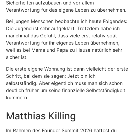
Sicherheiten aufzubauen und vor allem
Verantwortung für das eigene Leben zu übernehmen.
Bei jungen Menschen beobachte ich heute Folgendes:
Die Jugend ist sehr aufgeklärt. Trotzdem habe ich
manchmal das Gefühl, dass viele erst relativ spät
Verantwortung für ihr eigenes Leben übernehmen,
weil es bei Mama und Papa zu Hause natürlich sehr
sicher ist.
Die erste eigene Wohnung ist dann vielleicht der erste
Schritt, bei dem sie sagen: Jetzt bin ich
selbstständig. Aber eigentlich muss man sich schon
deutlich früher um seine finanzielle Selbstständigkeit
kümmern.
Matthias Killing
Im Rahmen des Founder Summit 2026 hattest du