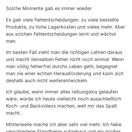
Solche Momente gab es immer wieder.
Es gab viele Fehlentscheidungen: zu viele bestellte
Produkte, zu hohe Lagerkosten und vieles mehr. Aber
aus solchen Fehlentscheidungen lernt und wächst
man.
Im besten Fall zieht man die richtigen Lehren daraus
und macht denselben Fehler nicht noch einmal. Wenn
man völlig fehlerfrei durchs Leben geht, begegnet
man nie einer echten Herausforderung und kann sich
deshalb auch nicht weiterentwickeln.
Ich glaube, wenn immer alles reibungslos gelaufen
wäre, würde ich heute vielleicht noch ausschließlich
Koch- und Backvideos machen, weil mir das Spaß
macht.
Mittlerweile mache ich aber sehr viel mehr. Ich habe
verschiedene Standbeine aufgebaut und ein großes,