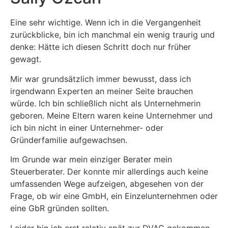
Eine sehr wichtige. Wenn ich in die Vergangenheit
zurückblicke, bin ich manchmal ein wenig traurig und
denke: Hätte ich diesen Schritt doch nur früher
gewagt.
Mir war grundsätzlich immer bewusst, dass ich
irgendwann Experten an meiner Seite brauchen
würde. Ich bin schließlich nicht als Unternehmerin
geboren. Meine Eltern waren keine Unternehmer und
ich bin nicht in einer Unternehmer- oder
Gründerfamilie aufgewachsen.
Im Grunde war mein einziger Berater mein
Steuerberater. Der konnte mir allerdings auch keine
umfassenden Wege aufzeigen, abgesehen von der
Frage, ob wir eine GmbH, ein Einzelunternehmen oder
eine GbR gründen sollten.
Leider bin ich erst relativ spät zur DVAG gekommen,