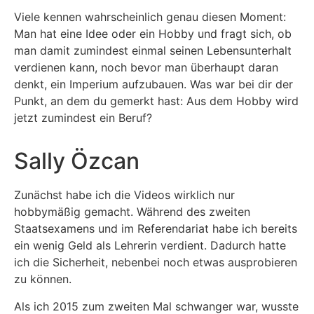
Viele kennen wahrscheinlich genau diesen Moment:
Man hat eine Idee oder ein Hobby und fragt sich, ob
man damit zumindest einmal seinen Lebensunterhalt
verdienen kann, noch bevor man überhaupt daran
denkt, ein Imperium aufzubauen. Was war bei dir der
Punkt, an dem du gemerkt hast: Aus dem Hobby wird
jetzt zumindest ein Beruf?
Sally Özcan
Zunächst habe ich die Videos wirklich nur
hobbymäßig gemacht. Während des zweiten
Staatsexamens und im Referendariat habe ich bereits
ein wenig Geld als Lehrerin verdient. Dadurch hatte
ich die Sicherheit, nebenbei noch etwas ausprobieren
zu können.
Als ich 2015 zum zweiten Mal schwanger war, wusste