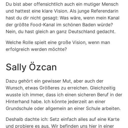
Du bist aber offensichtlich auch ein mutiger Mensch
und hattest eine klare Vision. Als junge Referendarin
hast du dir nicht gesagt: Was wäre, wenn mein Kanal
der größte Food-Kanal im schönen Baden würde?
Nein, du hast gleich an ganz Deutschland gedacht.
Welche Rolle spielt eine große Vision, wenn man
erfolgreich werden möchte?
Sally Özcan
Dazu gehört ein gewisser Mut, aber auch der
Wunsch, etwas Größeres zu erreichen. Gleichzeitig
wusste ich immer, dass ich einen sicheren Beruf in der
Hinterhand habe. Ich könnte jederzeit an einer
Grundschule oder allgemein an einer Schule arbeiten.
Deshalb dachte ich: Setz einfach alles auf eine Karte
und probiere es aus. Wir befinden uns hier in einer