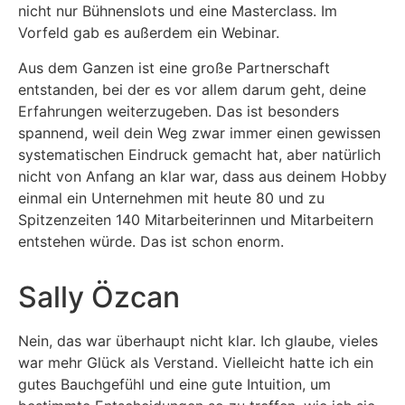
nicht nur Bühnenslots und eine Masterclass. Im
Vorfeld gab es außerdem ein Webinar.
Aus dem Ganzen ist eine große Partnerschaft
entstanden, bei der es vor allem darum geht, deine
Erfahrungen weiterzugeben. Das ist besonders
spannend, weil dein Weg zwar immer einen gewissen
systematischen Eindruck gemacht hat, aber natürlich
nicht von Anfang an klar war, dass aus deinem Hobby
einmal ein Unternehmen mit heute 80 und zu
Spitzenzeiten 140 Mitarbeiterinnen und Mitarbeitern
entstehen würde. Das ist schon enorm.
Sally Özcan
Nein, das war überhaupt nicht klar. Ich glaube, vieles
war mehr Glück als Verstand. Vielleicht hatte ich ein
gutes Bauchgefühl und eine gute Intuition, um