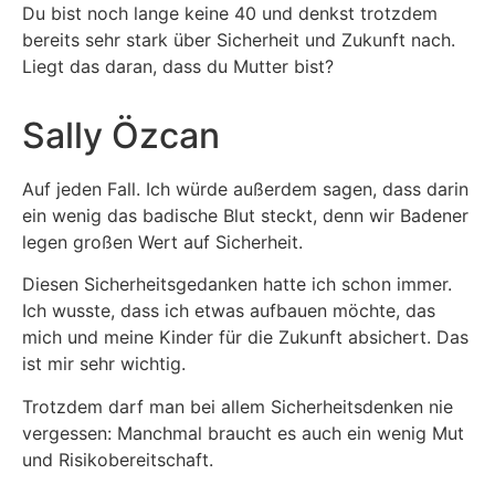
Du bist noch lange keine 40 und denkst trotzdem
bereits sehr stark über Sicherheit und Zukunft nach.
Liegt das daran, dass du Mutter bist?
Sally Özcan
Auf jeden Fall. Ich würde außerdem sagen, dass darin
ein wenig das badische Blut steckt, denn wir Badener
legen großen Wert auf Sicherheit.
Diesen Sicherheitsgedanken hatte ich schon immer.
Ich wusste, dass ich etwas aufbauen möchte, das
mich und meine Kinder für die Zukunft absichert. Das
ist mir sehr wichtig.
Trotzdem darf man bei allem Sicherheitsdenken nie
vergessen: Manchmal braucht es auch ein wenig Mut
und Risikobereitschaft.