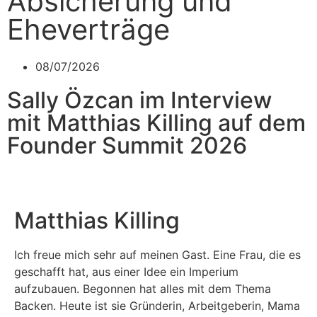
Absicherung und
Eheverträge
08/07/2026
Sally Özcan im Interview
mit Matthias Killing auf dem
Founder Summit 2026
Matthias Killing
Ich freue mich sehr auf meinen Gast. Eine Frau, die es
geschafft hat, aus einer Idee ein Imperium
aufzubauen. Begonnen hat alles mit dem Thema
Backen. Heute ist sie Gründerin, Arbeitgeberin, Mama