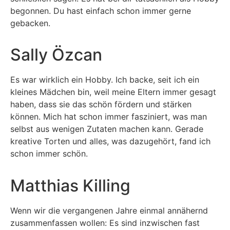
begonnen. Du hast einfach schon immer gerne
gebacken.
Sally Özcan
Es war wirklich ein Hobby. Ich backe, seit ich ein
kleines Mädchen bin, weil meine Eltern immer gesagt
haben, dass sie das schön fördern und stärken
können. Mich hat schon immer fasziniert, was man
selbst aus wenigen Zutaten machen kann. Gerade
kreative Torten und alles, was dazugehört, fand ich
schon immer schön.
Matthias Killing
Wenn wir die vergangenen Jahre einmal annähernd
zusammenfassen wollen: Es sind inzwischen fast