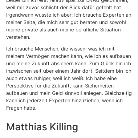
weil mir zuvor schlicht der Blick dafür gefehlt hat.
Irgendwann wusste ich aber: Ich brauche Experten an
meiner Seite, die mich sehr gut beraten und sowohl
meine private als auch meine berufliche Situation
verstehen.
Ich brauche Menschen, die wissen, was ich mit
meinem Vermögen machen kann, wie ich es aufbauen
und meine Zukunft absichern kann. Zum Glück bin ich
inzwischen seit über einem Jahr dort. Seitdem bin ich
auch etwas ruhiger, weil ich weiß: Ich habe eine
Perspektive für die Zukunft, kann Sicherheiten
aufbauen und mein Geld sinnvoll anlegen. Gleichzeitig
kann ich jederzeit Experten hinzuziehen, wenn ich
Fragen habe.
Matthias Killing