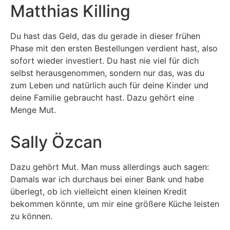
Matthias Killing
Du hast das Geld, das du gerade in dieser frühen
Phase mit den ersten Bestellungen verdient hast, also
sofort wieder investiert. Du hast nie viel für dich
selbst herausgenommen, sondern nur das, was du
zum Leben und natürlich auch für deine Kinder und
deine Familie gebraucht hast. Dazu gehört eine
Menge Mut.
Sally Özcan
Dazu gehört Mut. Man muss allerdings auch sagen:
Damals war ich durchaus bei einer Bank und habe
überlegt, ob ich vielleicht einen kleinen Kredit
bekommen könnte, um mir eine größere Küche leisten
zu können.