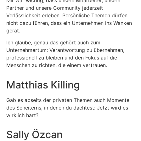
Mir war wichtig, dass unsere Mitarbeiter, unsere
Partner und unsere Community jederzeit
Verlässlichkeit erleben. Persönliche Themen dürfen
nicht dazu führen, dass ein Unternehmen ins Wanken
gerät.
Ich glaube, genau das gehört auch zum
Unternehmertum: Verantwortung zu übernehmen,
professionell zu bleiben und den Fokus auf die
Menschen zu richten, die einem vertrauen.
Matthias Killing
Gab es abseits der privaten Themen auch Momente
des Scheiterns, in denen du dachtest: Jetzt wird es
wirklich hart?
Sally Özcan