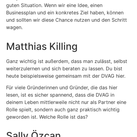
guten Situation. Wenn wir eine Idee, einen
Businessplan und ein konkretes Ziel haben, können
und sollten wir diese Chance nutzen und den Schritt
wagen.
Matthias Killing
Ganz wichtig ist außerdem, dass man zulässt, selbst
weiterzulernen und sich beraten zu lassen. Du bist
heute beispielsweise gemeinsam mit der DVAG hier.
Für viele Gründerinnen und Gründer, die das hier
lesen, ist es sicher spannend, dass die DVAG in
deinem Leben mittlerweile nicht nur als Partner eine
Rolle spielt, sondern auch ganz praktisch wichtig
geworden ist. Welche Rolle ist das?
Sally Özcan