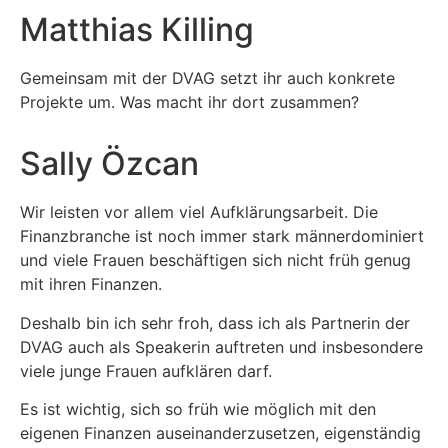
Matthias Killing
Gemeinsam mit der DVAG setzt ihr auch konkrete
Projekte um. Was macht ihr dort zusammen?
Sally Özcan
Wir leisten vor allem viel Aufklärungsarbeit. Die
Finanzbranche ist noch immer stark männerdominiert
und viele Frauen beschäftigen sich nicht früh genug
mit ihren Finanzen.
Deshalb bin ich sehr froh, dass ich als Partnerin der
DVAG auch als Speakerin auftreten und insbesondere
viele junge Frauen aufklären darf.
Es ist wichtig, sich so früh wie möglich mit den
eigenen Finanzen auseinanderzusetzen, eigenständig