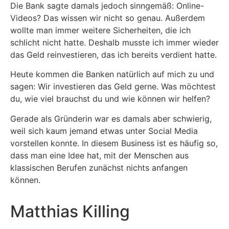
Die Bank sagte damals jedoch sinngemäß: Online-
Videos? Das wissen wir nicht so genau. Außerdem
wollte man immer weitere Sicherheiten, die ich
schlicht nicht hatte. Deshalb musste ich immer wieder
das Geld reinvestieren, das ich bereits verdient hatte.
Heute kommen die Banken natürlich auf mich zu und
sagen: Wir investieren das Geld gerne. Was möchtest
du, wie viel brauchst du und wie können wir helfen?
Gerade als Gründerin war es damals aber schwierig,
weil sich kaum jemand etwas unter Social Media
vorstellen konnte. In diesem Business ist es häufig so,
dass man eine Idee hat, mit der Menschen aus
klassischen Berufen zunächst nichts anfangen
können.
Matthias Killing