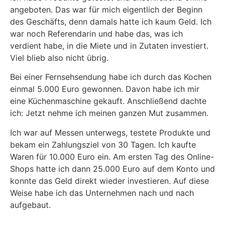
angeboten. Das war für mich eigentlich der Beginn
des Geschäfts, denn damals hatte ich kaum Geld. Ich
war noch Referendarin und habe das, was ich
verdient habe, in die Miete und in Zutaten investiert.
Viel blieb also nicht übrig.
Bei einer Fernsehsendung habe ich durch das Kochen
einmal 5.000 Euro gewonnen. Davon habe ich mir
eine Küchenmaschine gekauft. Anschließend dachte
ich: Jetzt nehme ich meinen ganzen Mut zusammen.
Ich war auf Messen unterwegs, testete Produkte und
bekam ein Zahlungsziel von 30 Tagen. Ich kaufte
Waren für 10.000 Euro ein. Am ersten Tag des Online-
Shops hatte ich dann 25.000 Euro auf dem Konto und
konnte das Geld direkt wieder investieren. Auf diese
Weise habe ich das Unternehmen nach und nach
aufgebaut.