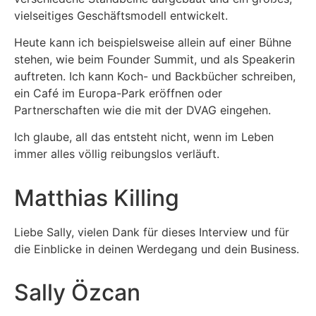
vielseitiges Geschäftsmodell entwickelt.
Heute kann ich beispielsweise allein auf einer Bühne
stehen, wie beim Founder Summit, und als Speakerin
auftreten. Ich kann Koch- und Backbücher schreiben,
ein Café im Europa-Park eröffnen oder
Partnerschaften wie die mit der DVAG eingehen.
Ich glaube, all das entsteht nicht, wenn im Leben
immer alles völlig reibungslos verläuft.
Matthias Killing
Liebe Sally, vielen Dank für dieses Interview und für
die Einblicke in deinen Werdegang und dein Business.
Sally Özcan