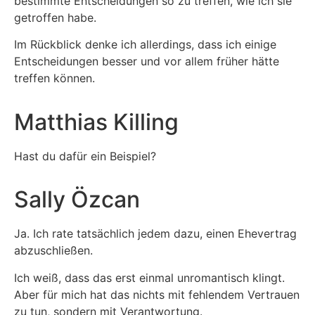
bestimmte Entscheidungen so zu treffen, wie ich sie
getroffen habe.
Im Rückblick denke ich allerdings, dass ich einige
Entscheidungen besser und vor allem früher hätte
treffen können.
Matthias Killing
Hast du dafür ein Beispiel?
Sally Özcan
Ja. Ich rate tatsächlich jedem dazu, einen Ehevertrag
abzuschließen.
Ich weiß, dass das erst einmal unromantisch klingt.
Aber für mich hat das nichts mit fehlendem Vertrauen
zu tun, sondern mit Verantwortung.