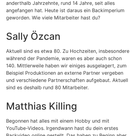
anderthalb Jahrzehnte, rund 14 Jahre, seit alles
angefangen hat. Heute ist daraus ein Backimperium
geworden. Wie viele Mitarbeiter hast du?
Sally Özcan
Aktuell sind es etwa 80. Zu Hochzeiten, insbesondere
während der Pandemie, waren es aber auch schon
140. Mittlerweile haben wir einiges ausgelagert, zum
Beispiel Produktionen an externe Partner vergeben
und verschiedene Partnerschaften aufgebaut. Aktuell
sind es deshalb rund 80 Mitarbeiter.
Matthias Killing
Begonnen hat alles mit einem Hobby und mit
YouTube-Videos. Irgendwann hast du dein erstes
Backvideo online gestellt. Das haben zu Beginn aber