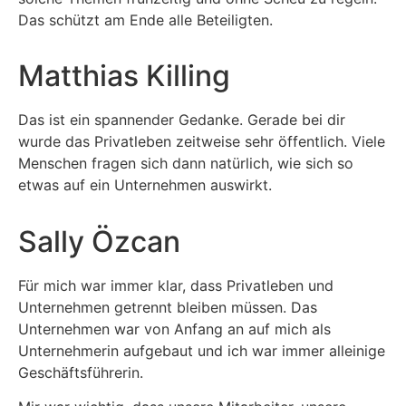
Das schützt am Ende alle Beteiligten.
Matthias Killing
Das ist ein spannender Gedanke. Gerade bei dir
wurde das Privatleben zeitweise sehr öffentlich. Viele
Menschen fragen sich dann natürlich, wie sich so
etwas auf ein Unternehmen auswirkt.
Sally Özcan
Für mich war immer klar, dass Privatleben und
Unternehmen getrennt bleiben müssen. Das
Unternehmen war von Anfang an auf mich als
Unternehmerin aufgebaut und ich war immer alleinige
Geschäftsführerin.