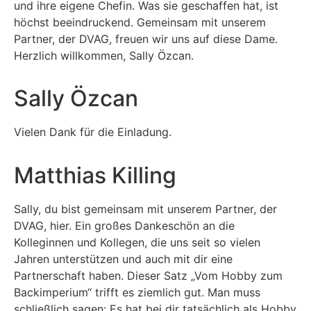
und ihre eigene Chefin. Was sie geschaffen hat, ist
höchst beeindruckend. Gemeinsam mit unserem
Partner, der DVAG, freuen wir uns auf diese Dame.
Herzlich willkommen, Sally Özcan.
Sally Özcan
Vielen Dank für die Einladung.
Matthias Killing
Sally, du bist gemeinsam mit unserem Partner, der
DVAG, hier. Ein großes Dankeschön an die
Kolleginnen und Kollegen, die uns seit so vielen
Jahren unterstützen und auch mit dir eine
Partnerschaft haben. Dieser Satz „Vom Hobby zum
Backimperium“ trifft es ziemlich gut. Man muss
schließlich sagen: Es hat bei dir tatsächlich als Hobby