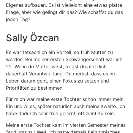
Eigenes aufbauen. Es ist vielleicht eine etwas platte
Frage, aber wie gelingt dir das? Wie schaffst du das
jeden Tag?
Sally Özcan
Es war tatsächlich ein Vorteil, so früh Mutter zu
werden. Bei meiner ersten Schwangerschaft war ich
22. Wenn du Mutter wirst, trägst du plötzlich
dauerhaft Verantwortung. Du merkst, dass es im
Leben darum geht, einen Fokus zu setzen und
Prioritäten zu bestimmen.
Für mich war meine erste Tochter schon immer mein
Ein und Alles, später natürlich auch meine zweite. Ich
habe dadurch sehr früh gelernt, effizient zu sein.
Meine erste Tochter kam im vierten Semester meines
Studiums zur Welt. Ich hatte damals kein typisches