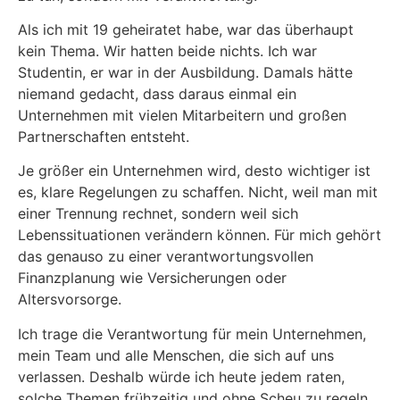
Als ich mit 19 geheiratet habe, war das überhaupt
kein Thema. Wir hatten beide nichts. Ich war
Studentin, er war in der Ausbildung. Damals hätte
niemand gedacht, dass daraus einmal ein
Unternehmen mit vielen Mitarbeitern und großen
Partnerschaften entsteht.
Je größer ein Unternehmen wird, desto wichtiger ist
es, klare Regelungen zu schaffen. Nicht, weil man mit
einer Trennung rechnet, sondern weil sich
Lebenssituationen verändern können. Für mich gehört
das genauso zu einer verantwortungsvollen
Finanzplanung wie Versicherungen oder
Altersvorsorge.
Ich trage die Verantwortung für mein Unternehmen,
mein Team und alle Menschen, die sich auf uns
verlassen. Deshalb würde ich heute jedem raten,
solche Themen frühzeitig und ohne Scheu zu regeln.