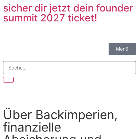
sicher dir jetzt dein founder
summit 2027 ticket!
Menü
Über Backimperien,
finanzielle