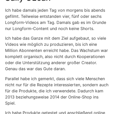
Ich habe damals jeden Tag von morgens bis abends
gefilmt. Teilweise entstanden vier, fünf oder sechs
Longform-Videos am Tag. Damals gab es im Grunde
nur Longform-Content und noch keine Shorts.
Ich habe das Ganze mit dem Ziel aufgebaut, so viele
Videos wie möglich zu produzieren, bis ich eine
Million Abonnenten erreicht habe. Das Wachstum war
komplett organisch, also nicht durch Kooperationen
oder die Unterstützung anderer großer Creator.
Genau das war das Gute daran.
Parallel habe ich gemerkt, dass sich viele Menschen
nicht nur für die Rezepte interessierten, sondern auch
für die Produkte, die ich verwendete. Dadurch kam
2013 beziehungsweise 2014 der Online-Shop ins
Spiel.
Ich habe Produkte getestet und anschließend online