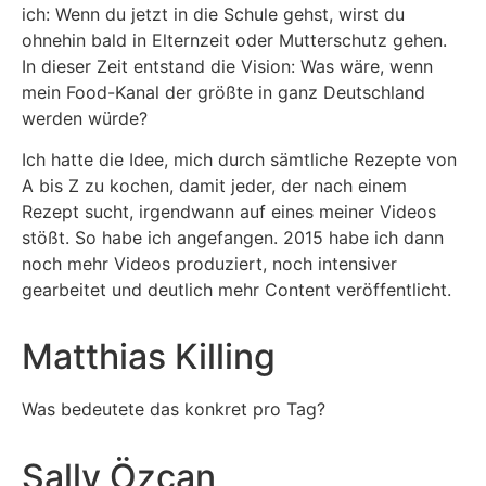
ich: Wenn du jetzt in die Schule gehst, wirst du
ohnehin bald in Elternzeit oder Mutterschutz gehen.
In dieser Zeit entstand die Vision: Was wäre, wenn
mein Food-Kanal der größte in ganz Deutschland
werden würde?
Ich hatte die Idee, mich durch sämtliche Rezepte von
A bis Z zu kochen, damit jeder, der nach einem
Rezept sucht, irgendwann auf eines meiner Videos
stößt. So habe ich angefangen. 2015 habe ich dann
noch mehr Videos produziert, noch intensiver
gearbeitet und deutlich mehr Content veröffentlicht.
Matthias Killing
Was bedeutete das konkret pro Tag?
Sally Özcan