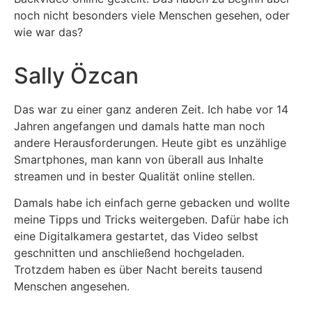
noch nicht besonders viele Menschen gesehen, oder
wie war das?
Sally Özcan
Das war zu einer ganz anderen Zeit. Ich habe vor 14
Jahren angefangen und damals hatte man noch
andere Herausforderungen. Heute gibt es unzählige
Smartphones, man kann von überall aus Inhalte
streamen und in bester Qualität online stellen.
Damals habe ich einfach gerne gebacken und wollte
meine Tipps und Tricks weitergeben. Dafür habe ich
eine Digitalkamera gestartet, das Video selbst
geschnitten und anschließend hochgeladen.
Trotzdem haben es über Nacht bereits tausend
Menschen angesehen.