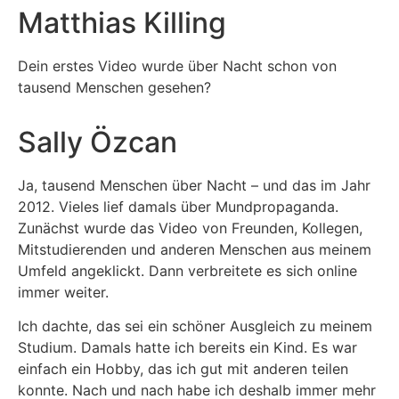
Matthias Killing
Dein erstes Video wurde über Nacht schon von
tausend Menschen gesehen?
Sally Özcan
Ja, tausend Menschen über Nacht – und das im Jahr
2012. Vieles lief damals über Mundpropaganda.
Zunächst wurde das Video von Freunden, Kollegen,
Mitstudierenden und anderen Menschen aus meinem
Umfeld angeklickt. Dann verbreitete es sich online
immer weiter.
Ich dachte, das sei ein schöner Ausgleich zu meinem
Studium. Damals hatte ich bereits ein Kind. Es war
einfach ein Hobby, das ich gut mit anderen teilen
konnte. Nach und nach habe ich deshalb immer mehr