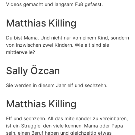
Videos gemacht und langsam Fuß gefasst.
Matthias Killing
Du bist Mama. Und nicht nur von einem Kind, sondern
von inzwischen zwei Kindern. Wie alt sind sie
mittlerweile?
Sally Özcan
Sie werden in diesem Jahr elf und sechzehn.
Matthias Killing
Elf und sechzehn. All das miteinander zu vereinbaren,
ist ein Struggle, den viele kennen: Mama oder Papa
sein, einen Beruf haben und gleichzeitig etwas