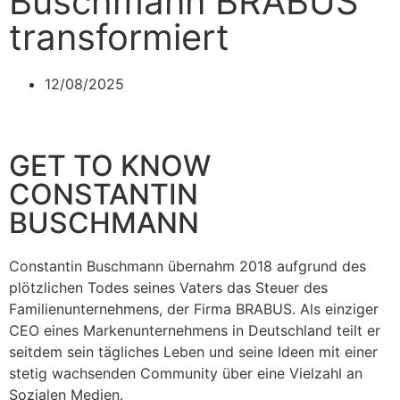
Buschmann BRABUS
transformiert
12/08/2025
GET TO KNOW
CONSTANTIN
BUSCHMANN
Constantin Buschmann übernahm 2018 aufgrund des
plötzlichen Todes seines Vaters das Steuer des
Familienunternehmens, der Firma BRABUS. Als einziger
CEO eines Markenunternehmens in Deutschland teilt er
seitdem sein tägliches Leben und seine Ideen mit einer
stetig wachsenden Community über eine Vielzahl an
Sozialen Medien.