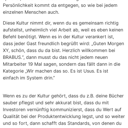
Persönlichkeit kommt da entgegen, so wie bei jedem
einzelnen Menschen auch.
Diese Kultur nimmt dir, wenn du es gemeinsam richtig
aufstellst, unheimlich viel Arbeit ab, weil es eben keinen
Befehl benötigt. Wenn es in der Kultur verankert ist,
dass jeder Gast freundlich begrüßt wird: „Guten Morgen
XY, schön, dass du da bist. Herzlich willkommen bei
BRABUS.“, dann musst du das nicht jedem neuen
Mitarbeiter 19 Mal sagen, sondern das fällt dann in die
Kategorie „Wir machen das so. Es ist Usus. Es ist
einfach im System drin.”
Wenn es zu der Kultur gehört, dass du z.B. deine Bücher
sauber pflegst und sehr akkurat bist, dass du mit
Investoren vernünftig kommunizierst, dass du Wert auf
Qualität bei der Produktentwicklung legst, und so weiter
und so fort, dann schafft das Standards, von denen du