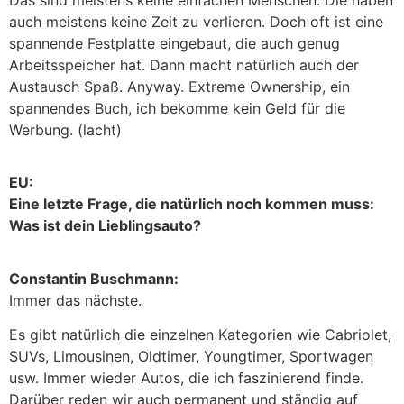
Das sind meistens keine einfachen Menschen. Die haben
auch meistens keine Zeit zu verlieren. Doch oft ist eine
spannende Festplatte eingebaut, die auch genug
Arbeitsspeicher hat. Dann macht natürlich auch der
Austausch Spaß. Anyway. Extreme Ownership, ein
spannendes Buch, ich bekomme kein Geld für die
Werbung. (lacht)
EU:
Eine letzte Frage, die natürlich noch kommen muss:
Was ist dein Lieblingsauto?
Constantin Buschmann:
Immer das nächste.
Es gibt natürlich die einzelnen Kategorien wie Cabriolet,
SUVs, Limousinen, Oldtimer, Youngtimer, Sportwagen
usw. Immer wieder Autos, die ich faszinierend finde.
Darüber reden wir auch permanent und ständig auf