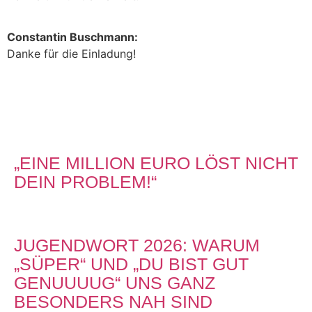
Constantin Buschmann:
Danke für die Einladung!
„EINE MILLION EURO LÖST NICHT
DEIN PROBLEM!“
JUGENDWORT 2026: WARUM
„SÜPER“ UND „DU BIST GUT
GENUUUUG“ UNS GANZ
BESONDERS NAH SIND