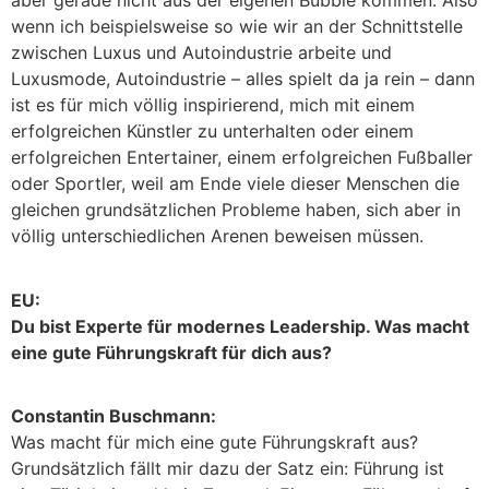
aber gerade nicht aus der eigenen Bubble kommen. Also
wenn ich beispielsweise so wie wir an der Schnittstelle
zwischen Luxus und Autoindustrie arbeite und
Luxusmode, Autoindustrie – alles spielt da ja rein – dann
ist es für mich völlig inspirierend, mich mit einem
erfolgreichen Künstler zu unterhalten oder einem
erfolgreichen Entertainer, einem erfolgreichen Fußballer
oder Sportler, weil am Ende viele dieser Menschen die
gleichen grundsätzlichen Probleme haben, sich aber in
völlig unterschiedlichen Arenen beweisen müssen.
EU:
Du bist Experte für modernes Leadership. Was macht
eine gute Führungskraft für dich aus?
Constantin Buschmann:
Was macht für mich eine gute Führungskraft aus?
Grundsätzlich fällt mir dazu der Satz ein: Führung ist