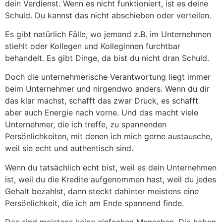
dein Verdienst. Wenn es nicht funktioniert, ist es deine
Schuld. Du kannst das nicht abschieben oder verteilen.
Es gibt natürlich Fälle, wo jemand z.B. im Unternehmen
stiehlt oder Kollegen und Kolleginnen furchtbar
behandelt. Es gibt Dinge, da bist du nicht dran Schuld.
Doch die unternehmerische Verantwortung liegt immer
beim Unternehmer und nirgendwo anders. Wenn du dir
das klar machst, schafft das zwar Druck, es schafft
aber auch Energie nach vorne. Und das macht viele
Unternehmer, die ich treffe, zu spannenden
Persönlichkeiten, mit denen ich mich gerne austausche,
weil sie echt und authentisch sind.
Wenn du tatsächlich echt bist, weil es dein Unternehmen
ist, weil du die Kredite aufgenommen hast, weil du jedes
Gehalt bezahlst, dann steckt dahinter meistens eine
Persönlichkeit, die ich am Ende spannend finde.