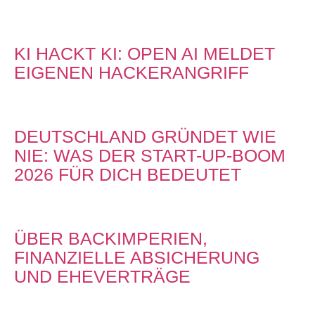
KI HACKT KI: OPEN AI MELDET
EIGENEN HACKERANGRIFF
DEUTSCHLAND GRÜNDET WIE
NIE: WAS DER START-UP-BOOM
2026 FÜR DICH BEDEUTET
ÜBER BACKIMPERIEN,
FINANZIELLE ABSICHERUNG
UND EHEVERTRÄGE