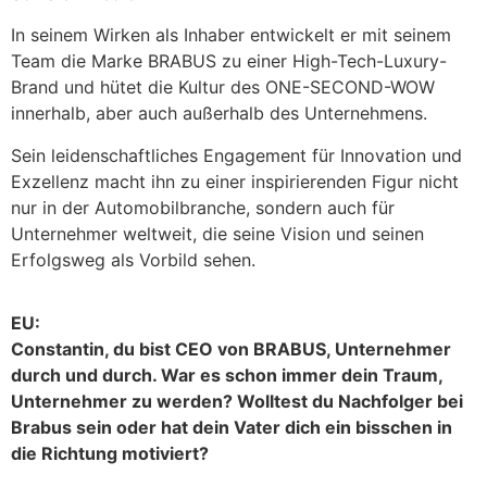
In seinem Wirken als Inhaber entwickelt er mit seinem
Team die Marke BRABUS zu einer High-Tech-Luxury-
Brand und hütet die Kultur des ONE-SECOND-WOW
innerhalb, aber auch außerhalb des Unternehmens.
Sein leidenschaftliches Engagement für Innovation und
Exzellenz macht ihn zu einer inspirierenden Figur nicht
nur in der Automobilbranche, sondern auch für
Unternehmer weltweit, die seine Vision und seinen
Erfolgsweg als Vorbild sehen.
EU:
Constantin, du bist CEO von BRABUS, Unternehmer
durch und durch. War es schon immer dein Traum,
Unternehmer zu werden? Wolltest du Nachfolger bei
Brabus sein oder hat dein Vater dich ein bisschen in
die Richtung motiviert?