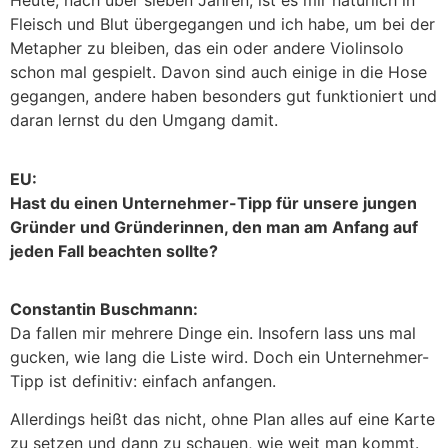
Heute, nach über sieben Jahren, ist es mir natürlich in
Fleisch und Blut übergegangen und ich habe, um bei der
Metapher zu bleiben, das ein oder andere Violinsolo
schon mal gespielt. Davon sind auch einige in die Hose
gegangen, andere haben besonders gut funktioniert und
daran lernst du den Umgang damit.
EU:
Hast du einen Unternehmer-Tipp für unsere jungen
Gründer und Gründerinnen, den man am Anfang auf
jeden Fall beachten sollte?
Constantin Buschmann:
Da fallen mir mehrere Dinge ein. Insofern lass uns mal
gucken, wie lang die Liste wird. Doch ein Unternehmer-
Tipp ist definitiv: einfach anfangen.
Allerdings heißt das nicht, ohne Plan alles auf eine Karte
zu setzen und dann zu schauen, wie weit man kommt.