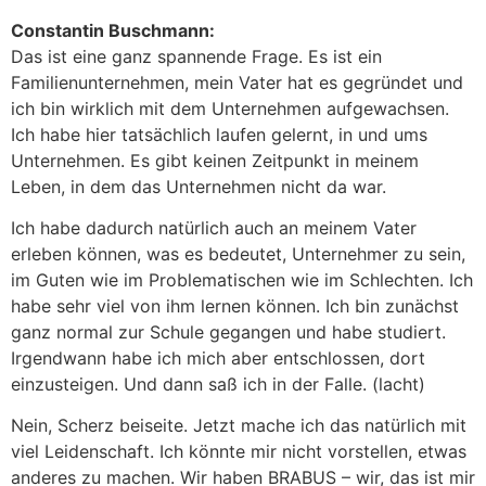
Constantin Buschmann:
Das ist eine ganz spannende Frage. Es ist ein
Familienunternehmen, mein Vater hat es gegründet und
ich bin wirklich mit dem Unternehmen aufgewachsen.
Ich habe hier tatsächlich laufen gelernt, in und ums
Unternehmen. Es gibt keinen Zeitpunkt in meinem
Leben, in dem das Unternehmen nicht da war.
Ich habe dadurch natürlich auch an meinem Vater
erleben können, was es bedeutet, Unternehmer zu sein,
im Guten wie im Problematischen wie im Schlechten. Ich
habe sehr viel von ihm lernen können. Ich bin zunächst
ganz normal zur Schule gegangen und habe studiert.
Irgendwann habe ich mich aber entschlossen, dort
einzusteigen. Und dann saß ich in der Falle. (lacht)
Nein, Scherz beiseite. Jetzt mache ich das natürlich mit
viel Leidenschaft. Ich könnte mir nicht vorstellen, etwas
anderes zu machen. Wir haben BRABUS – wir, das ist mir