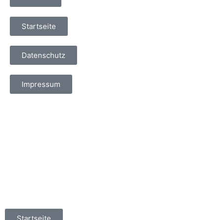
Startseite
Datenschutz
Impressum
Startseite