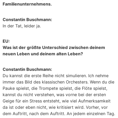
Familienunternehmens.
Constantin Buschmann:
In der Tat, leider ja.
EU:
Was ist der größte Unterschied zwischen deinem
neuen Leben und deinem alten Leben?
Constantin Buschmann:
Du kannst die erste Reihe nicht simulieren. Ich nehme
immer das Bild des klassischen Orchesters. Wenn du die
Pauke spielst, die Trompete spielst, die Flöte spielst,
kannst du nicht verstehen, was vorne bei der ersten
Geige für ein Stress entsteht, wie viel Aufmerksamkeit
da ist oder eben nicht, wie kritisiert wird. Vorher, vor
dem Auftritt, nach dem Auftritt. An jedem einzelnen Tag.