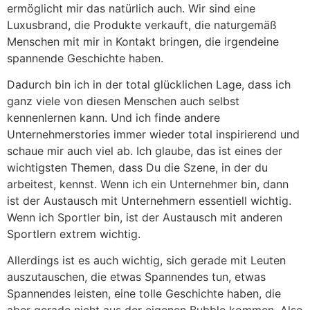
ermöglicht mir das natürlich auch. Wir sind eine
Luxusbrand, die Produkte verkauft, die naturgemäß
Menschen mit mir in Kontakt bringen, die irgendeine
spannende Geschichte haben.
Dadurch bin ich in der total glücklichen Lage, dass ich
ganz viele von diesen Menschen auch selbst
kennenlernen kann. Und ich finde andere
Unternehmerstories immer wieder total inspirierend und
schaue mir auch viel ab. Ich glaube, das ist eines der
wichtigsten Themen, dass Du die Szene, in der du
arbeitest, kennst. Wenn ich ein Unternehmer bin, dann
ist der Austausch mit Unternehmern essentiell wichtig.
Wenn ich Sportler bin, ist der Austausch mit anderen
Sportlern extrem wichtig.
Allerdings ist es auch wichtig, sich gerade mit Leuten
auszutauschen, die etwas Spannendes tun, etwas
Spannendes leisten, eine tolle Geschichte haben, die