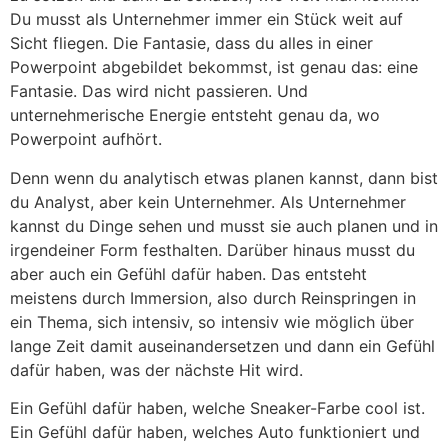
Du musst als Unternehmer immer ein Stück weit auf
Sicht fliegen. Die Fantasie, dass du alles in einer
Powerpoint abgebildet bekommst, ist genau das: eine
Fantasie. Das wird nicht passieren. Und
unternehmerische Energie entsteht genau da, wo
Powerpoint aufhört.
Denn wenn du analytisch etwas planen kannst, dann bist
du Analyst, aber kein Unternehmer. Als Unternehmer
kannst du Dinge sehen und musst sie auch planen und in
irgendeiner Form festhalten. Darüber hinaus musst du
aber auch ein Gefühl dafür haben. Das entsteht
meistens durch Immersion, also durch Reinspringen in
ein Thema, sich intensiv, so intensiv wie möglich über
lange Zeit damit auseinandersetzen und dann ein Gefühl
dafür haben, was der nächste Hit wird.
Ein Gefühl dafür haben, welche Sneaker-Farbe cool ist.
Ein Gefühl dafür haben, welches Auto funktioniert und