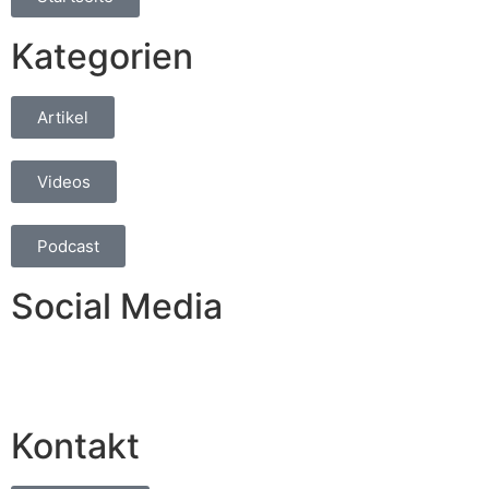
Kategorien
Artikel
Videos
Podcast
Social Media
Kontakt