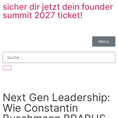
sicher dir jetzt dein founder
summit 2027 ticket!
Menü
Next Gen Leadership:
Wie Constantin