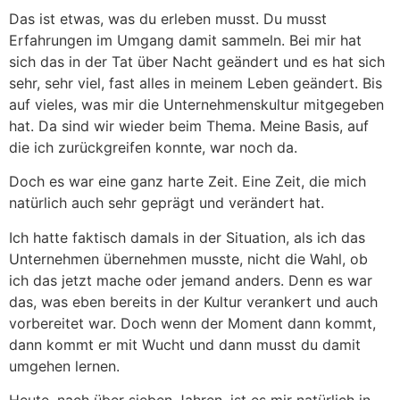
Das ist etwas, was du erleben musst. Du musst
Erfahrungen im Umgang damit sammeln. Bei mir hat
sich das in der Tat über Nacht geändert und es hat sich
sehr, sehr viel, fast alles in meinem Leben geändert. Bis
auf vieles, was mir die Unternehmenskultur mitgegeben
hat. Da sind wir wieder beim Thema. Meine Basis, auf
die ich zurückgreifen konnte, war noch da.
Doch es war eine ganz harte Zeit. Eine Zeit, die mich
natürlich auch sehr geprägt und verändert hat.
Ich hatte faktisch damals in der Situation, als ich das
Unternehmen übernehmen musste, nicht die Wahl, ob
ich das jetzt mache oder jemand anders. Denn es war
das, was eben bereits in der Kultur verankert und auch
vorbereitet war. Doch wenn der Moment dann kommt,
dann kommt er mit Wucht und dann musst du damit
umgehen lernen.