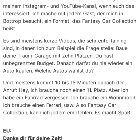
meinem Instagram- und YouTube-Kanal, wenn euch das
interessiert. Ich mache mit jedem Gast, der mich in
Bottrop besucht, ein Format, das Fantasy Car Collection
heißt.
Es sind meistens kurze Videos, die sehr entertaining
sind, in denen ich zum Beispiel die Frage stelle: Baue
deine Traum-Garage mit zehn Plätzen. Du hast
unbegrenztes Budget. Danach darfst du nie wieder ein
Auto kaufen. Welche Autos wählst du?
Und meistens kommt 10 bis 15 Minuten danach der
Anruf: Hey, ich brauche noch einen 11. Platz. Aber ich
habe ein Fahrrad vergessen. Ich brauche ein Wohnmobil.
Ich brauche einen Ferrari, usw. Also Fantasy Car
Collektion, kann ich jedem empfehlen. Es macht Spaß.
EU:
Danke dir für deine Zeit!