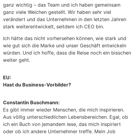
ganz wichtig – das Team und ich haben gemeinsam
ganz viele Weichen gestellt. Wir haben sehr viel
verändert und das Unternehmen in den letzten Jahren
stark weiterentwickelt, seitdem ich CEO bin.
Ich hätte das nicht vorhersehen können, wie stark und
wie gut sich die Marke und unser Geschäft entwickeln
würden. Und ich hoffe, dass die Reise noch ein bisschen
weiter geht.
EU:
Hast du Business-Vorbilder?
Constantin Buschmann:
Es gibt immer wieder Menschen, die mich inspirieren.
Aus völlig unterschiedlichen Lebensbereichen. Egal, ob
ich ein Buch von jemandem lese, das mich inspiriert
oder ob ich andere Unternehmer treffe. Mein Job