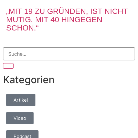
„MIT 19 ZU GRÜNDEN, IST NICHT
MUTIG. MIT 40 HINGEGEN
SCHON.“
Kategorien
Artikel
Video
Podcast