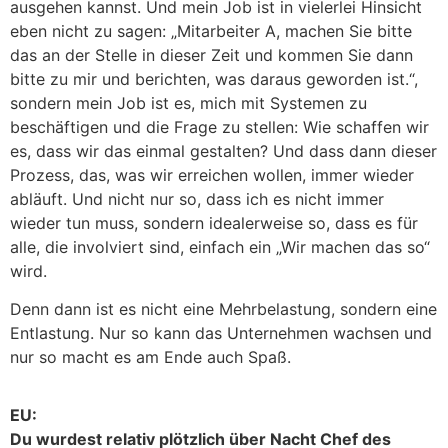
ausgehen kannst. Und mein Job ist in vielerlei Hinsicht
eben nicht zu sagen: „Mitarbeiter A, machen Sie bitte
das an der Stelle in dieser Zeit und kommen Sie dann
bitte zu mir und berichten, was daraus geworden ist.“,
sondern mein Job ist es, mich mit Systemen zu
beschäftigen und die Frage zu stellen: Wie schaffen wir
es, dass wir das einmal gestalten? Und dass dann dieser
Prozess, das, was wir erreichen wollen, immer wieder
abläuft. Und nicht nur so, dass ich es nicht immer
wieder tun muss, sondern idealerweise so, dass es für
alle, die involviert sind, einfach ein „Wir machen das so“
wird.
Denn dann ist es nicht eine Mehrbelastung, sondern eine
Entlastung. Nur so kann das Unternehmen wachsen und
nur so macht es am Ende auch Spaß.
EU:
Du wurdest relativ plötzlich über Nacht Chef des